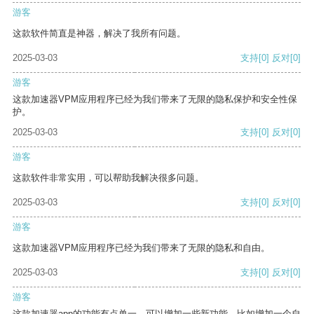
游客
这款软件简直是神器，解决了我所有问题。
2025-03-03
支持
[0]
反对
[0]
游客
这款加速器VPM应用程序已经为我们带来了无限的隐私保护和安全性保
护。
2025-03-03
支持
[0]
反对
[0]
游客
这款软件非常实用，可以帮助我解决很多问题。
2025-03-03
支持
[0]
反对
[0]
游客
这款加速器VPM应用程序已经为我们带来了无限的隐私和自由。
2025-03-03
支持
[0]
反对
[0]
游客
这款加速器app的功能有点单一，可以增加一些新功能，比如增加一个自