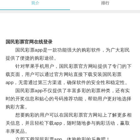
简介
排行
国民彩票官网在线登录
国民彩票app是一款功能强大的购彩软件，为广大彩民
提供了便捷的购彩途径。
针对苹果手机用户，国民彩票官方网站提供了专门的下
载页面，用户可以通过官方网站直接下载安装国民彩票
app，无需通过第三方渠道，确保软件的安全性和稳定性。
国民彩票app不仅提供了丰富多彩的彩票种类，还有实
时的开奖信息和贴心的号码推荐功能，帮助用户更好地选择
购彩方案。
想要购彩的用户可以在国民彩票官方网站上了解更多相
关信息，并且轻松下载app，随时随地参与购彩活动，赢取
丰厚奖品。
立即下载国民彩票app，体验购彩的乐趣吧！。