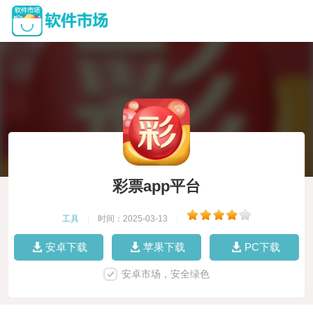
彩票app平台
工具
|
时间：2025-03-13
|
安卓下载
苹果下载
PC下载
安卓市场，安全绿色