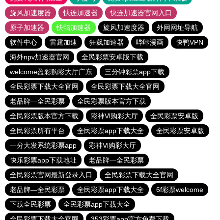
旋风加速度器
快连加速器
快连加速器官网入口
原子加速器
快鸭加速器
旋风加速度器
外网网址导航
软件中心
雷霆加速
狂飙加速器
哔咔漫画
快鸭VPN
海外npv加速器官网
全民彩票安卓版下载
welcome盈彩购彩大厅广东
三分钟彩票app下载
全民彩票下载大全官网
全民彩票下载大全官网
老品牌—全民彩票
全民彩票版本官方下载
全民彩票版本官方下载
彩神Vl购彩大厅
全民彩票安卓版
全民彩票所有平台
全民彩票app下载大全
全民彩票安卓版
一分大发系统彩票app
彩神Vl购彩大厅
快乐彩票app下载地址
老品牌—全民彩票
全民彩票官网最新登录入口
全民彩票下载大全官网
老品牌—全民彩票
全民彩票app下载大全
6f彩票welcome
下载全民彩票
全民彩票app下载大全
全民彩票下载大全官网
353彩票app官方免费下载