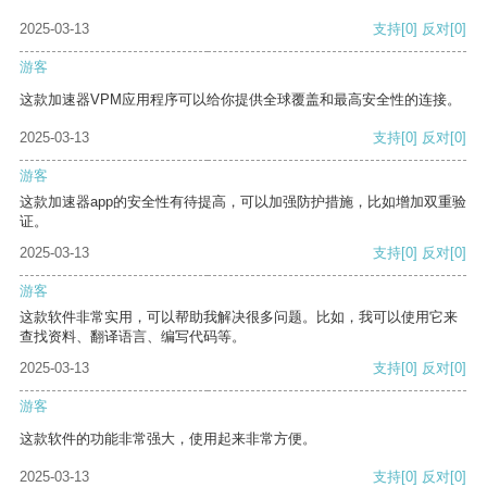
2025-03-13
支持
[0]
反对
[0]
游客
这款加速器VPM应用程序可以给你提供全球覆盖和最高安全性的连接。
2025-03-13
支持
[0]
反对
[0]
游客
这款加速器app的安全性有待提高，可以加强防护措施，比如增加双重验
证。
2025-03-13
支持
[0]
反对
[0]
游客
这款软件非常实用，可以帮助我解决很多问题。比如，我可以使用它来
查找资料、翻译语言、编写代码等。
2025-03-13
支持
[0]
反对
[0]
游客
这款软件的功能非常强大，使用起来非常方便。
2025-03-13
支持
[0]
反对
[0]