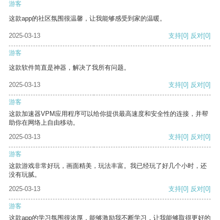
游客
这款app的社区氛围很温馨，让我能够感受到家的温暖。
2025-03-13
支持
[0]
反对
[0]
游客
这款软件简直是神器，解决了我所有问题。
2025-03-13
支持
[0]
反对
[0]
游客
这款加速器VPM应用程序可以给你提供最高速度和安全性的连接，并帮
助你在网络上自由移动。
2025-03-13
支持
[0]
反对
[0]
游客
这款游戏非常好玩，画面精美，玩法丰富。我已经玩了好几个小时，还
没有玩腻。
2025-03-13
支持
[0]
反对
[0]
游客
这款app的学习氛围很浓厚，能够激励我不断学习，让我能够取得更好的