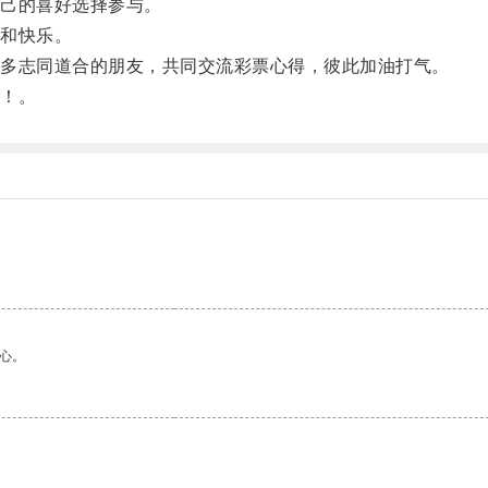
己的喜好选择参与。
和快乐。
多志同道合的朋友，共同交流彩票心得，彼此加油打气。
！。
心。