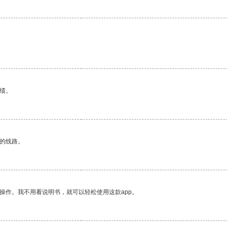
绩。
区的线路。
操作。我不用看说明书，就可以轻松使用这款app。