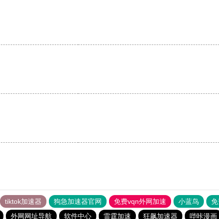
tiktok加速器
狗急加速器官网
免费vqn外网加速
小蓝鸟
免
外网网址导航
软件中心
雷霆加速
狂飙加速器
哔咔漫画