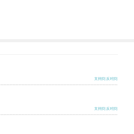
支持
[0]
反对
[0]
支持
[0]
反对
[0]