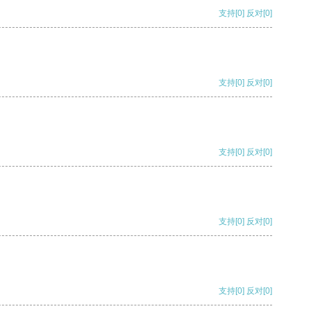
支持
[0]
反对
[0]
支持
[0]
反对
[0]
支持
[0]
反对
[0]
支持
[0]
反对
[0]
支持
[0]
反对
[0]