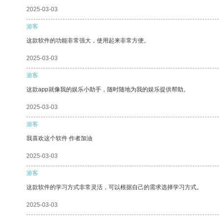
2025-03-03
游客
这款软件的功能非常强大，使用起来非常方便。
2025-03-03
游客
这款app就像我的娱乐小助手，随时随地为我的娱乐提供帮助。
2025-03-03
游客
我喜欢这个软件 作者加油
2025-03-03
游客
这款软件的学习方式非常灵活，可以根据自己的需求选择学习方式。
2025-03-03