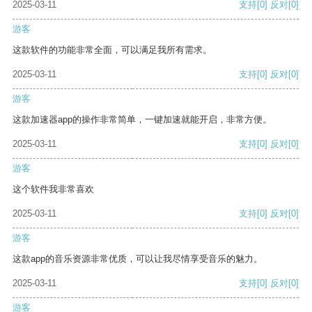
2025-03-11
支持
[0]
反对
[0]
游客
这款软件的功能非常全面，可以满足我所有需求。
2025-03-11
支持
[0]
反对
[0]
游客
这款加速器app的操作非常简单，一键加速就能开启，非常方便。
2025-03-11
支持
[0]
反对
[0]
游客
这个软件我非常喜欢
2025-03-11
支持
[0]
反对
[0]
游客
这款app的音乐资源非常优质，可以让我尽情享受音乐的魅力。
2025-03-11
支持
[0]
反对
[0]
游客