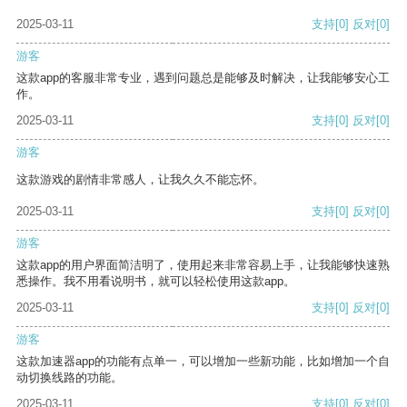
2025-03-11
支持
[0]
反对
[0]
游客
这款app的客服非常专业，遇到问题总是能够及时解决，让我能够安心工
作。
2025-03-11
支持
[0]
反对
[0]
游客
这款游戏的剧情非常感人，让我久久不能忘怀。
2025-03-11
支持
[0]
反对
[0]
游客
这款app的用户界面简洁明了，使用起来非常容易上手，让我能够快速熟
悉操作。我不用看说明书，就可以轻松使用这款app。
2025-03-11
支持
[0]
反对
[0]
游客
这款加速器app的功能有点单一，可以增加一些新功能，比如增加一个自
动切换线路的功能。
2025-03-11
支持
[0]
反对
[0]