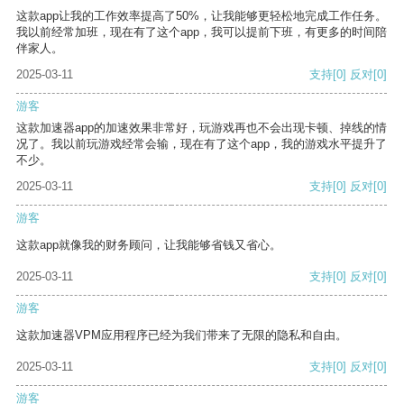
这款app让我的工作效率提高了50%，让我能够更轻松地完成工作任务。
我以前经常加班，现在有了这个app，我可以提前下班，有更多的时间陪
伴家人。
2025-03-11
支持
[0]
反对
[0]
游客
这款加速器app的加速效果非常好，玩游戏再也不会出现卡顿、掉线的情
况了。我以前玩游戏经常会输，现在有了这个app，我的游戏水平提升了
不少。
2025-03-11
支持
[0]
反对
[0]
游客
这款app就像我的财务顾问，让我能够省钱又省心。
2025-03-11
支持
[0]
反对
[0]
游客
这款加速器VPM应用程序已经为我们带来了无限的隐私和自由。
2025-03-11
支持
[0]
反对
[0]
游客