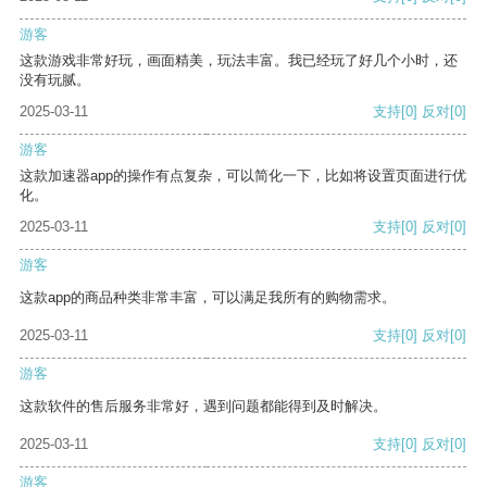
游客
这款游戏非常好玩，画面精美，玩法丰富。我已经玩了好几个小时，还
没有玩腻。
2025-03-11
支持
[0]
反对
[0]
游客
这款加速器app的操作有点复杂，可以简化一下，比如将设置页面进行优
化。
2025-03-11
支持
[0]
反对
[0]
游客
这款app的商品种类非常丰富，可以满足我所有的购物需求。
2025-03-11
支持
[0]
反对
[0]
游客
这款软件的售后服务非常好，遇到问题都能得到及时解决。
2025-03-11
支持
[0]
反对
[0]
游客