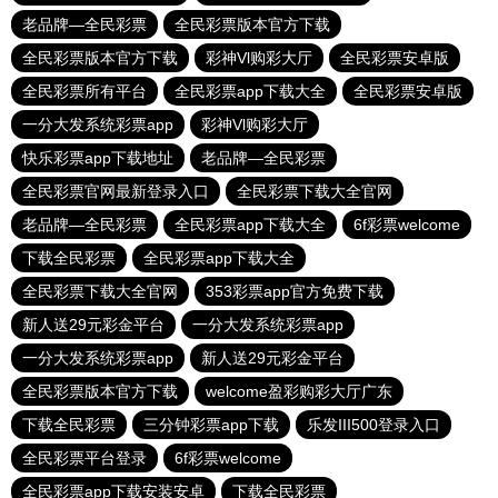
老品牌—全民彩票
全民彩票版本官方下载
全民彩票版本官方下载
彩神Vl购彩大厅
全民彩票安卓版
全民彩票所有平台
全民彩票app下载大全
全民彩票安卓版
一分大发系统彩票app
彩神Vl购彩大厅
快乐彩票app下载地址
老品牌—全民彩票
全民彩票官网最新登录入口
全民彩票下载大全官网
老品牌—全民彩票
全民彩票app下载大全
6f彩票welcome
下载全民彩票
全民彩票app下载大全
全民彩票下载大全官网
353彩票app官方免费下载
新人送29元彩金平台
一分大发系统彩票app
一分大发系统彩票app
新人送29元彩金平台
全民彩票版本官方下载
welcome盈彩购彩大厅广东
下载全民彩票
三分钟彩票app下载
乐发III500登录入口
全民彩票平台登录
6f彩票welcome
全民彩票app下载安装安卓
下载全民彩票