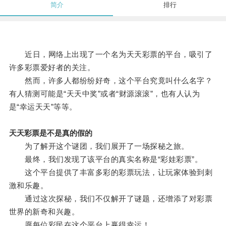
简介
排行
近日，网络上出现了一个名为天天彩票的平台，吸引了
许多彩票爱好者的关注。
然而，许多人都纷纷好奇，这个平台究竟叫什么名字？
有人猜测可能是“天天中奖”或者“财源滚滚”，也有人认为
是“幸运天天”等等。
天天彩票是不是真的假的
为了解开这个谜团，我们展开了一场探秘之旅。
最终，我们发现了该平台的真实名称是“彩娃彩票”。
这个平台提供了丰富多彩的彩票玩法，让玩家体验到刺
激和乐趣。
通过这次探秘，我们不仅解开了谜题，还增添了对彩票
世界的新奇和兴趣。
愿每位彩民在这个平台上赢得幸运！。