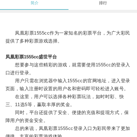
简介
排行
凤凰彩票1555cc作为一家知名的彩票平台，为广大彩民
提供了多种彩票游戏选择。
凤凰彩票1555cc盛世平台
想要参与这些精彩的游戏，就需要使用1555cc的登录入
口进行登录。
用户只需在浏览器中输入1555cc的官网地址，进入登录
页面，输入注册时设置的用户名和密码即可轻松进入账号。
在这里，用户可以选择各种彩票玩法，如时时彩、快
三、11选5等，赢取丰厚的奖金。
同时，平台还提供了安全、便捷的充值和提现方式，保
障用户的资金安全。
总的来说，凤凰彩票1555cc登录入口为彩民带来了更加
便捷、丰富的彩票游戏体验。