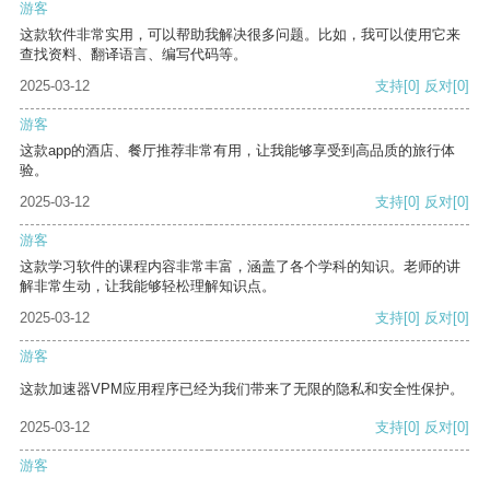
游客
这款软件非常实用，可以帮助我解决很多问题。比如，我可以使用它来
查找资料、翻译语言、编写代码等。
2025-03-12
支持
[0]
反对
[0]
游客
这款app的酒店、餐厅推荐非常有用，让我能够享受到高品质的旅行体
验。
2025-03-12
支持
[0]
反对
[0]
游客
这款学习软件的课程内容非常丰富，涵盖了各个学科的知识。老师的讲
解非常生动，让我能够轻松理解知识点。
2025-03-12
支持
[0]
反对
[0]
游客
这款加速器VPM应用程序已经为我们带来了无限的隐私和安全性保护。
2025-03-12
支持
[0]
反对
[0]
游客