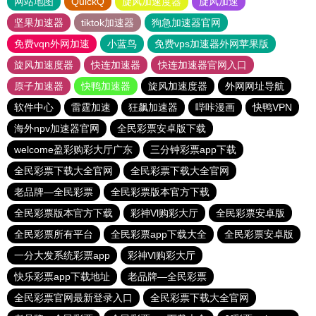
网站地图
QuickQ
旋风加速度器
旋风加速
坚果加速器
tiktok加速器
狗急加速器官网
免费vqn外网加速
小蓝鸟
免费vps加速器外网苹果版
旋风加速度器
快连加速器
快连加速器官网入口
原子加速器
快鸭加速器
旋风加速度器
外网网址导航
软件中心
雷霆加速
狂飙加速器
哔咔漫画
快鸭VPN
海外npv加速器官网
全民彩票安卓版下载
welcome盈彩购彩大厅广东
三分钟彩票app下载
全民彩票下载大全官网
全民彩票下载大全官网
老品牌—全民彩票
全民彩票版本官方下载
全民彩票版本官方下载
彩神Vl购彩大厅
全民彩票安卓版
全民彩票所有平台
全民彩票app下载大全
全民彩票安卓版
一分大发系统彩票app
彩神Vl购彩大厅
快乐彩票app下载地址
老品牌—全民彩票
全民彩票官网最新登录入口
全民彩票下载大全官网