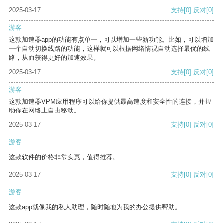
2025-03-17
支持
[0]
反对
[0]
游客
这款加速器app的功能有点单一，可以增加一些新功能。比如，可以增加
一个自动切换线路的功能，这样就可以根据网络情况自动选择最优的线
路，从而获得更好的加速效果。
2025-03-17
支持
[0]
反对
[0]
游客
这款加速器VPM应用程序可以给你提供最高速度和安全性的连接，并帮
助你在网络上自由移动。
2025-03-17
支持
[0]
反对
[0]
游客
这款软件的价格非常实惠，值得推荐。
2025-03-17
支持
[0]
反对
[0]
游客
这款app就像我的私人助理，随时随地为我的办公提供帮助。