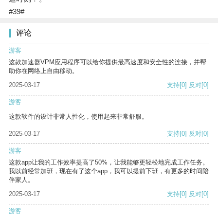
#39#
评论
游客
这款加速器VPM应用程序可以给你提供最高速度和安全性的连接，并帮
助你在网络上自由移动。
2025-03-17
支持
[0]
反对
[0]
游客
这款软件的设计非常人性化，使用起来非常舒服。
2025-03-17
支持
[0]
反对
[0]
游客
这款app让我的工作效率提高了50%，让我能够更轻松地完成工作任务。
我以前经常加班，现在有了这个app，我可以提前下班，有更多的时间陪
伴家人。
2025-03-17
支持
[0]
反对
[0]
游客