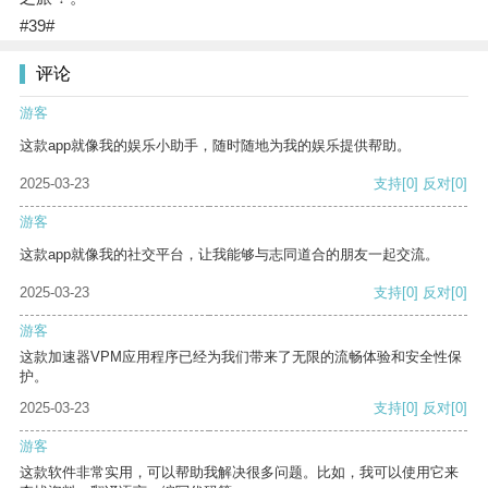
#39#
评论
游客
这款app就像我的娱乐小助手，随时随地为我的娱乐提供帮助。
2025-03-23
支持
[0]
反对
[0]
游客
这款app就像我的社交平台，让我能够与志同道合的朋友一起交流。
2025-03-23
支持
[0]
反对
[0]
游客
这款加速器VPM应用程序已经为我们带来了无限的流畅体验和安全性保
护。
2025-03-23
支持
[0]
反对
[0]
游客
这款软件非常实用，可以帮助我解决很多问题。比如，我可以使用它来