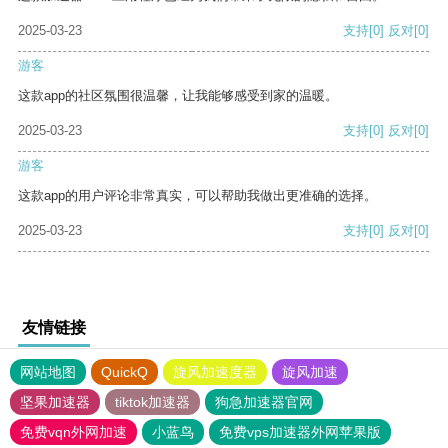
2025-03-23
支持
[0]
反对
[0]
游客
这款app的社区氛围很温馨，让我能够感受到家的温暖。
2025-03-23
支持
[0]
反对
[0]
游客
这款app的用户评论非常真实，可以帮助我做出更准确的选择。
2025-03-23
支持
[0]
反对
[0]
友情链接
网站地图
QuickQ
旋风加速度器
旋风加速
坚果加速器
tiktok加速器
狗急加速器官网
免费vqn外网加速
小蓝鸟
免费vps加速器外网苹果版