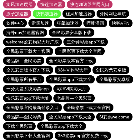
旋风加速度器
快连加速器
快连加速器官网入口
原子加速器
快鸭加速器
旋风加速度器
外网网址导航
软件中心
雷霆加速
狂飙加速器
哔咔漫画
快鸭VPN
海外npv加速器官网
全民彩票安卓版下载
welcome盈彩购彩大厅广东
三分钟彩票app下载
全民彩票下载大全官网
全民彩票下载大全官网
老品牌—全民彩票
全民彩票版本官方下载
全民彩票版本官方下载
彩神Vl购彩大厅
全民彩票安卓版
全民彩票所有平台
全民彩票app下载大全
全民彩票安卓版
一分大发系统彩票app
彩神Vl购彩大厅
快乐彩票app下载地址
老品牌—全民彩票
全民彩票官网最新登录入口
全民彩票下载大全官网
老品牌—全民彩票
全民彩票app下载大全
6f彩票welcome
下载全民彩票
全民彩票app下载大全
全民彩票下载大全官网
353彩票app官方免费下载