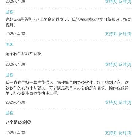
2025-04-08
支持
[0]
反对
[0]
游客
这款app是我学习路上的良师益友，让我能够随时随地学习新知识，拓宽
视野。
2025-04-08
支持
[0]
反对
[0]
游客
这个软件我非常喜欢
2025-04-08
支持
[0]
反对
[0]
游客
我一直在寻找一款功能强大、操作简单的办公软件，终于找到了它。这
款软件的功能非常强大，可以满足我日常办公的所有需求。操作也很简
单，即使是小白也能快速上手。
2025-04-08
支持
[0]
反对
[0]
游客
这个是app神器
2025-04-08
支持
[0]
反对
[0]