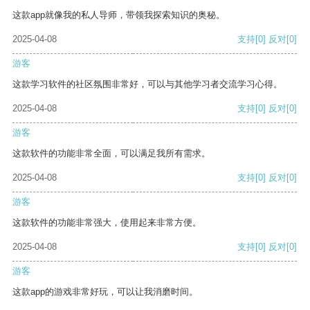
这款app就像我的私人导师，带领我探索知识的奥秘。
2025-04-08
支持
[0]
反对
[0]
游客
这款学习软件的社区氛围非常好，可以与其他学习者交流学习心得。
2025-04-08
支持
[0]
反对
[0]
游客
这款软件的功能非常全面，可以满足我所有需求。
2025-04-08
支持
[0]
反对
[0]
游客
这款软件的功能非常强大，使用起来非常方便。
2025-04-08
支持
[0]
反对
[0]
游客
这款app的游戏非常好玩，可以让我消磨时间。