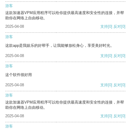
游客
这款加速器VPM应用程序可以给你提供最高速度和安全性的连接，并帮
助你在网络上自由移动。
2025-04-08
支持
[0]
反对
[0]
游客
这款app是我娱乐的好帮手，让我能够放松身心，享受美好时光。
2025-04-08
支持
[0]
反对
[0]
游客
这个软件很好用
2025-04-08
支持
[0]
反对
[0]
游客
这款加速器VPM应用程序可以给你提供最高速度和安全性的连接，并帮
助你在网络上自由移动。
2025-04-08
支持
[0]
反对
[0]
游客