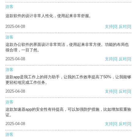
游客
这款软件的设计非常人性化，使用起来非常舒服。
2025-04-08
支持
[0]
反对
[0]
游客
这款办公软件的界面设计非常简洁，使用起来非常方便。功能的布局也
很合理，一目了然。
2025-04-08
支持
[0]
反对
[0]
游客
这款app是我工作上的得力助手，让我的工作效率提高了50%，让我能够
更轻松地完成工作任务。
2025-04-08
支持
[0]
反对
[0]
游客
这款加速器app的安全性有待提高，可以加强防护措施，比如增加双重验
证。
2025-04-08
支持
[0]
反对
[0]
游客