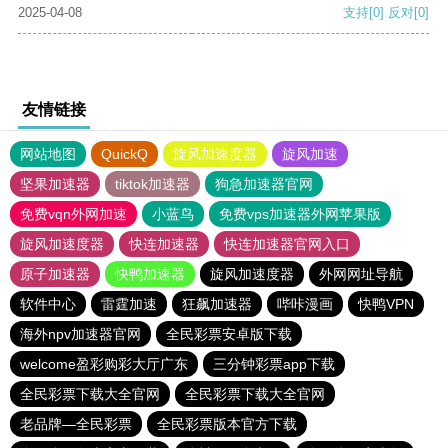
2025-04-08
支持
[0]
反对
[0]
友情链接
网站地图
QuickQ
旋风加速度器
旋风加速
坚果加速器
tiktok加速器
狗急加速器官网
免费vqn外网加速
小蓝鸟
免费vps加速器外网苹果版
旋风加速度器
快连加速器
快连加速器官网入口
原子加速器
快鸭加速器
旋风加速度器
外网网址导航
软件中心
雷霆加速
狂飙加速器
哔咔漫画
快鸭VPN
海外npv加速器官网
全民彩票安卓版下载
welcome盈彩购彩大厅广东
三分钟彩票app下载
全民彩票下载大全官网
全民彩票下载大全官网
老品牌—全民彩票
全民彩票版本官方下载