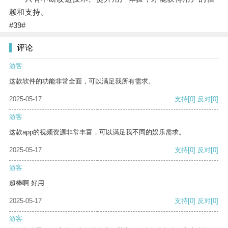
赖和支持。
#39#
评论
游客
这款软件的功能非常全面，可以满足我所有需求。
2025-05-17
支持
[0]
反对
[0]
游客
这款app的视频资源非常丰富，可以满足我不同的娱乐需求。
2025-05-17
支持
[0]
反对
[0]
游客
超棒啊 好用
2025-05-17
支持
[0]
反对
[0]
游客