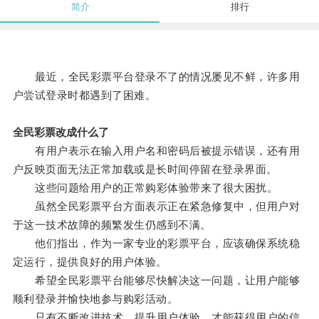
简介
排行
最近，全民彩票平台登录不了的情况屡见不鲜，许多用
户尝试登录时都遇到了困难。
全民彩票改成什么了
有用户表示在输入用户名和密码后被提示错误，还有用
户反映页面无法正常加载或是长时间停留在登录界面。
这些问题给用户的正常购彩体验带来了很大困扰。
虽然全民彩票平台方面表示正在紧急修复中，但用户对
于这一技术故障的频繁发生仍感到不满。
他们指出，作为一家专业的彩票平台，应该确保系统稳
定运行，提供良好的用户体验。
希望全民彩票平台能够尽快解决这一问题，让用户能够
顺利登录并愉快地参与购彩活动。
只有不断改进技术、提升用户体验，才能获得用户的信