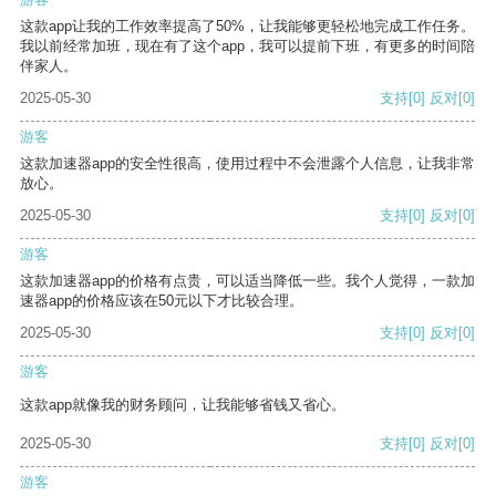
这款app让我的工作效率提高了50%，让我能够更轻松地完成工作任务。
我以前经常加班，现在有了这个app，我可以提前下班，有更多的时间陪
伴家人。
2025-05-30
支持
[0]
反对
[0]
游客
这款加速器app的安全性很高，使用过程中不会泄露个人信息，让我非常
放心。
2025-05-30
支持
[0]
反对
[0]
游客
这款加速器app的价格有点贵，可以适当降低一些。我个人觉得，一款加
速器app的价格应该在50元以下才比较合理。
2025-05-30
支持
[0]
反对
[0]
游客
这款app就像我的财务顾问，让我能够省钱又省心。
2025-05-30
支持
[0]
反对
[0]
游客