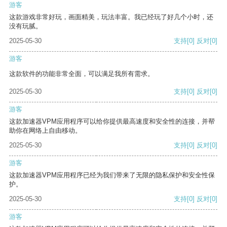
游客
这款游戏非常好玩，画面精美，玩法丰富。我已经玩了好几个小时，还
没有玩腻。
2025-05-30
支持
[0]
反对
[0]
游客
这款软件的功能非常全面，可以满足我所有需求。
2025-05-30
支持
[0]
反对
[0]
游客
这款加速器VPM应用程序可以给你提供最高速度和安全性的连接，并帮
助你在网络上自由移动。
2025-05-30
支持
[0]
反对
[0]
游客
这款加速器VPM应用程序已经为我们带来了无限的隐私保护和安全性保
护。
2025-05-30
支持
[0]
反对
[0]
游客