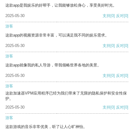
这款app是我娱乐的好帮手，让我能够放松身心，享受美好时光。
2025-05-30
支持
[0]
反对
[0]
游客
这款app的视频资源非常丰富，可以满足我不同的娱乐需求。
2025-05-30
支持
[0]
反对
[0]
游客
这款app就像我的私人导游，带我领略世界各地的美景。
2025-05-30
支持
[0]
反对
[0]
游客
这款加速器VPM应用程序已经为我们带来了无限的隐私保护和安全性保
护。
2025-05-30
支持
[0]
反对
[0]
游客
这款游戏的音乐非常优美，听了让人心旷神怡。