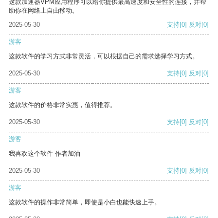
这款加速器VPM应用程序可以给你提供最高速度和安全性的连接，并帮
助你在网络上自由移动。
2025-05-30
支持
[0]
反对
[0]
游客
这款软件的学习方式非常灵活，可以根据自己的需求选择学习方式。
2025-05-30
支持
[0]
反对
[0]
游客
这款软件的价格非常实惠，值得推荐。
2025-05-30
支持
[0]
反对
[0]
游客
我喜欢这个软件 作者加油
2025-05-30
支持
[0]
反对
[0]
游客
这款软件的操作非常简单，即使是小白也能快速上手。