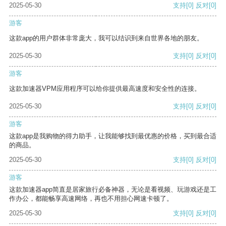
2025-05-30
支持
[0]
反对
[0]
游客
这款app的用户群体非常庞大，我可以结识到来自世界各地的朋友。
2025-05-30
支持
[0]
反对
[0]
游客
这款加速器VPM应用程序可以给你提供最高速度和安全性的连接。
2025-05-30
支持
[0]
反对
[0]
游客
这款app是我购物的得力助手，让我能够找到最优惠的价格，买到最合适
的商品。
2025-05-30
支持
[0]
反对
[0]
游客
这款加速器app简直是居家旅行必备神器，无论是看视频、玩游戏还是工
作办公，都能畅享高速网络，再也不用担心网速卡顿了。
2025-05-30
支持
[0]
反对
[0]