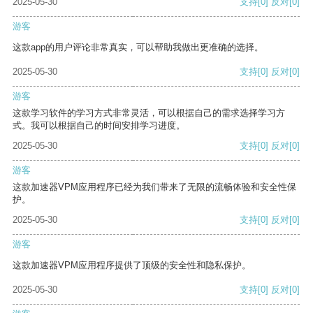
2025-05-30
支持
[0]
反对
[0]
游客
这款app的用户评论非常真实，可以帮助我做出更准确的选择。
2025-05-30
支持
[0]
反对
[0]
游客
这款学习软件的学习方式非常灵活，可以根据自己的需求选择学习方
式。我可以根据自己的时间安排学习进度。
2025-05-30
支持
[0]
反对
[0]
游客
这款加速器VPM应用程序已经为我们带来了无限的流畅体验和安全性保
护。
2025-05-30
支持
[0]
反对
[0]
游客
这款加速器VPM应用程序提供了顶级的安全性和隐私保护。
2025-05-30
支持
[0]
反对
[0]