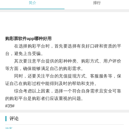
简介
排行
购彩票软件app哪种好用
在选择购彩平台时，首先要选择有良好口碑和资质的平
台，避免上当受骗。
其次要注意平台提供的彩种种类、购彩方式、用户评价
等方面，确保能够满足自己的购彩需求。
同时，还要关注平台的充值提现方式、客服服务等，保
证自己在购彩过程中能得到及时的帮助和支持。
综合考虑以上因素，选择一个符合自身需求且安全可靠
的购彩平台是购彩者们应该重视的问题。
#39#
评论
游客