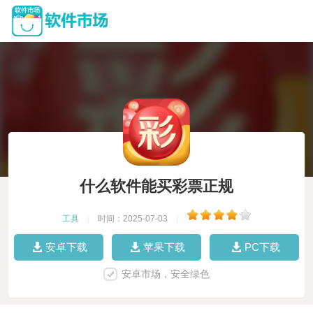
什么软件能买彩票正规
工具
|
时间：2025-07-03
|
安卓下载
苹果下载
PC下载
安卓市场，安全绿色