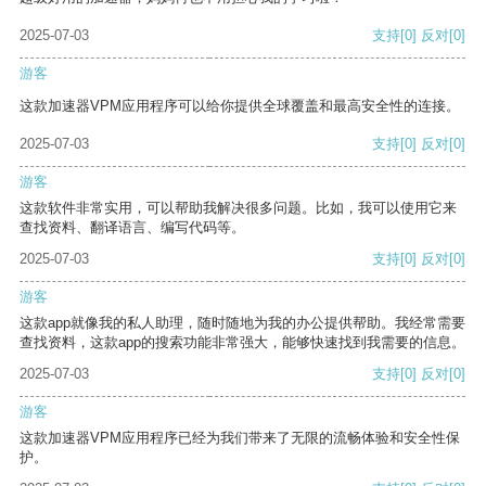
2025-07-03
支持
[0]
反对
[0]
游客
这款加速器VPM应用程序可以给你提供全球覆盖和最高安全性的连接。
2025-07-03
支持
[0]
反对
[0]
游客
这款软件非常实用，可以帮助我解决很多问题。比如，我可以使用它来
查找资料、翻译语言、编写代码等。
2025-07-03
支持
[0]
反对
[0]
游客
这款app就像我的私人助理，随时随地为我的办公提供帮助。我经常需要
查找资料，这款app的搜索功能非常强大，能够快速找到我需要的信息。
2025-07-03
支持
[0]
反对
[0]
游客
这款加速器VPM应用程序已经为我们带来了无限的流畅体验和安全性保
护。