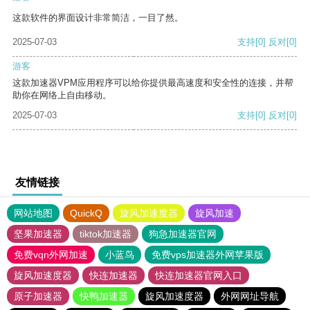
这款软件的界面设计非常简洁，一目了然。
2025-07-03
支持
[0]
反对
[0]
游客
这款加速器VPM应用程序可以给你提供最高速度和安全性的连接，并帮
助你在网络上自由移动。
2025-07-03
支持
[0]
反对
[0]
友情链接
网站地图
QuickQ
旋风加速度器
旋风加速
坚果加速器
tiktok加速器
狗急加速器官网
免费vqn外网加速
小蓝鸟
免费vps加速器外网苹果版
旋风加速度器
快连加速器
快连加速器官网入口
原子加速器
快鸭加速器
旋风加速度器
外网网址导航