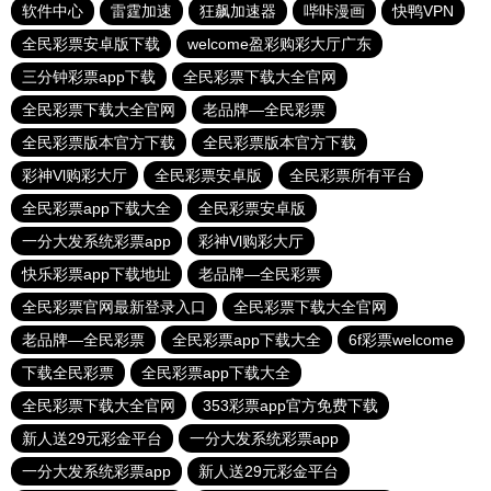
软件中心
雷霆加速
狂飙加速器
哔咔漫画
快鸭VPN
全民彩票安卓版下载
welcome盈彩购彩大厅广东
三分钟彩票app下载
全民彩票下载大全官网
全民彩票下载大全官网
老品牌—全民彩票
全民彩票版本官方下载
全民彩票版本官方下载
彩神Vl购彩大厅
全民彩票安卓版
全民彩票所有平台
全民彩票app下载大全
全民彩票安卓版
一分大发系统彩票app
彩神Vl购彩大厅
快乐彩票app下载地址
老品牌—全民彩票
全民彩票官网最新登录入口
全民彩票下载大全官网
老品牌—全民彩票
全民彩票app下载大全
6f彩票welcome
下载全民彩票
全民彩票app下载大全
全民彩票下载大全官网
353彩票app官方免费下载
新人送29元彩金平台
一分大发系统彩票app
一分大发系统彩票app
新人送29元彩金平台