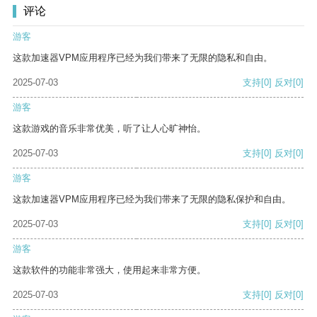
评论
游客
这款加速器VPM应用程序已经为我们带来了无限的隐私和自由。
2025-07-03
支持
[0]
反对
[0]
游客
这款游戏的音乐非常优美，听了让人心旷神怡。
2025-07-03
支持
[0]
反对
[0]
游客
这款加速器VPM应用程序已经为我们带来了无限的隐私保护和自由。
2025-07-03
支持
[0]
反对
[0]
游客
这款软件的功能非常强大，使用起来非常方便。
2025-07-03
支持
[0]
反对
[0]