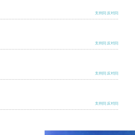
支持
[0]
反对
[0]
支持
[0]
反对
[0]
支持
[0]
反对
[0]
支持
[0]
反对
[0]
支持
[0]
反对
[0]