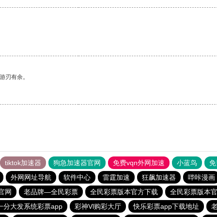
中游刃有余。
tiktok加速器
狗急加速器官网
免费vqn外网加速
小蓝鸟
免
外网网址导航
软件中心
雷霆加速
狂飙加速器
哔咔漫画
官网
老品牌—全民彩票
全民彩票版本官方下载
全民彩票版本
一分大发系统彩票app
彩神Vl购彩大厅
快乐彩票app下载地址