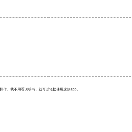
操作。我不用看说明书，就可以轻松使用这款app。