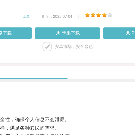
工具
|
时间：2025-07-04
|
卓下载
苹果下载
安卓市场，安全绿色
全性，确保个人信息不会泄霩。
样，满足各种彩民的需求。