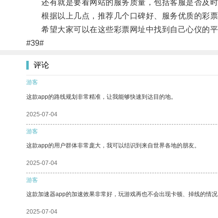
还有就是要看网站的服务质量，包括客服是否及时
根据以上几点，推荐几个口碑好、服务优质的彩票网址
希望大家可以在这些彩票网址中找到自己心仪的平
#39#
评论
游客
这款app的路线规划非常精准，让我能够快速到达目的地。
2025-07-04
游客
这款app的用户群体非常庞大，我可以结识到来自世界各地的朋友。
2025-07-04
游客
这款加速器app的加速效果非常好，玩游戏再也不会出现卡顿、掉线的情况
2025-07-04