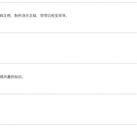
编辑文档、制作演示文稿、管理日程安排等。
己感兴趣的知识。