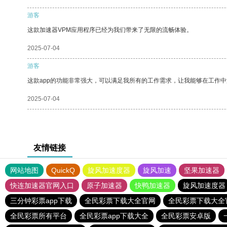
游客
这款加速器VPM应用程序已经为我们带来了无限的流畅体验。
2025-07-04
游客
这款app的功能非常强大，可以满足我所有的工作需求，让我能够在工作
2025-07-04
友情链接
网站地图
QuickQ
旋风加速度器
旋风加速
坚果加速器
快连加速器官网入口
原子加速器
快鸭加速器
旋风加速度器
三分钟彩票app下载
全民彩票下载大全官网
全民彩票下载大全
全民彩票所有平台
全民彩票app下载大全
全民彩票安卓版