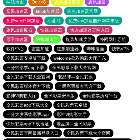
网站地图
QuickQ
旋风加速度器
旋风加速
坚果加速器
tiktok加速器
狗急加速器官网
免费vqn外网加速
小蓝鸟
免费vps加速器外网苹果版
旋风加速度器
快连加速器
快连加速器官网入口
原子加速器
快鸭加速器
旋风加速度器
外网网址导航
软件中心
雷霆加速
狂飙加速器
哔咔漫画
快鸭VPN
全民彩票安卓版下载
welcome盈彩购彩大厅广东
三分钟彩票app下载
全民彩票下载大全官网
全民彩票下载大全官网
老品牌—全民彩票
全民彩票版本官方下载
全民彩票版本官方下载
彩神Vl购彩大厅
全民彩票安卓版
全民彩票所有平台
全民彩票app下载大全
全民彩票安卓版
一分大发系统彩票app
彩神Vl购彩大厅
快乐彩票app下载地址
老品牌—全民彩票
全民彩票官网最新登录入口
全民彩票下载大全官网