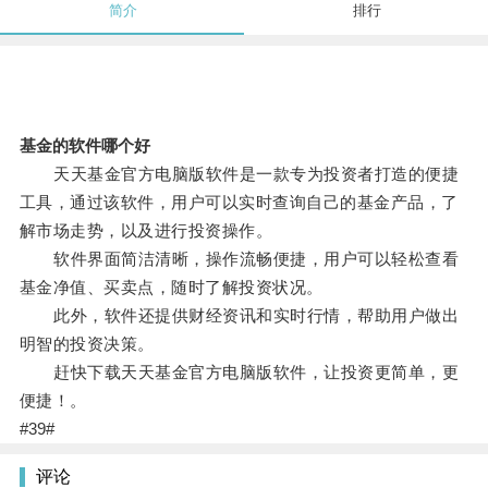
简介
排行
基金的软件哪个好
天天基金官方电脑版软件是一款专为投资者打造的便捷
工具，通过该软件，用户可以实时查询自己的基金产品，了
解市场走势，以及进行投资操作。
软件界面简洁清晰，操作流畅便捷，用户可以轻松查看
基金净值、买卖点，随时了解投资状况。
此外，软件还提供财经资讯和实时行情，帮助用户做出
明智的投资决策。
赶快下载天天基金官方电脑版软件，让投资更简单，更
便捷！。
#39#
评论