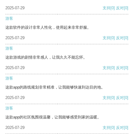
2025-07-29
支持
[0]
反对
[0]
游客
这款软件的设计非常人性化，使用起来非常舒服。
2025-07-29
支持
[0]
反对
[0]
游客
这款游戏的剧情非常感人，让我久久不能忘怀。
2025-07-29
支持
[0]
反对
[0]
游客
这款app的路线规划非常精准，让我能够快速到达目的地。
2025-07-29
支持
[0]
反对
[0]
游客
这款app的社区氛围很温馨，让我能够感受到家的温暖。
2025-07-29
支持
[0]
反对
[0]