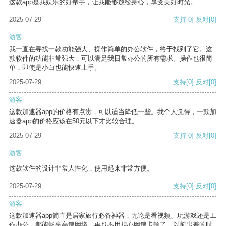
这款app是我娱乐的好帮手，让我能够放松身心，享受美好时光。
2025-07-29
支持
[0]
反对
[0]
游客
我一直在寻找一款功能强大、操作简单的办公软件，终于找到了它。这
款软件的功能非常强大，可以满足我日常办公的所有需求。操作也很简
单，即使是小白也能快速上手。
2025-07-29
支持
[0]
反对
[0]
游客
这款加速器app的价格有点贵，可以适当降低一些。我个人觉得，一款加
速器app的价格应该在50元以下才比较合理。
2025-07-29
支持
[0]
反对
[0]
游客
这款软件的设计非常人性化，使用起来非常方便。
2025-07-29
支持
[0]
反对
[0]
游客
这款加速器app简直是居家旅行必备神器，无论是看视频、玩游戏还是工
作办公，都能畅享高速网络，再也不用担心网速卡顿了。以前出差的时