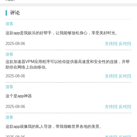
评论
游客
这款app是我娱乐的好帮手，让我能够放松身心，享受美好时光。
2025-08-06
支持
[0]
反对
[0]
游客
这款加速器VPM应用程序可以给你提供最高速度和安全性的连接，并帮
助你在网络上自由移动。
2025-08-06
支持
[0]
反对
[0]
游客
这个是app神器
2025-08-06
支持
[0]
反对
[0]
游客
这款app就像我的私人导游，带我领略世界各地的美景。