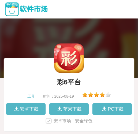
彩6平台
工具
|
时间：2025-08-19
|
安卓下载
苹果下载
PC下载
安卓市场，安全绿色