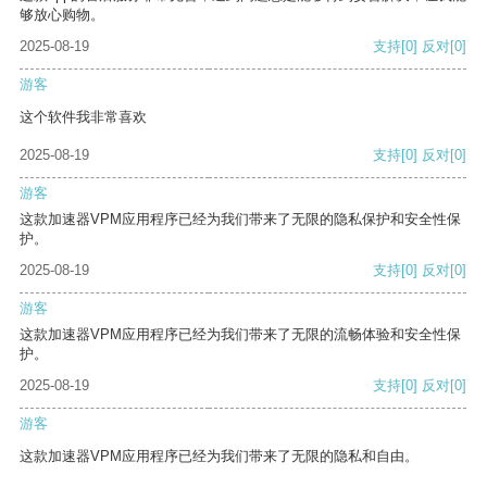
够放心购物。
2025-08-19
支持
[0]
反对
[0]
游客
这个软件我非常喜欢
2025-08-19
支持
[0]
反对
[0]
游客
这款加速器VPM应用程序已经为我们带来了无限的隐私保护和安全性保
护。
2025-08-19
支持
[0]
反对
[0]
游客
这款加速器VPM应用程序已经为我们带来了无限的流畅体验和安全性保
护。
2025-08-19
支持
[0]
反对
[0]
游客
这款加速器VPM应用程序已经为我们带来了无限的隐私和自由。