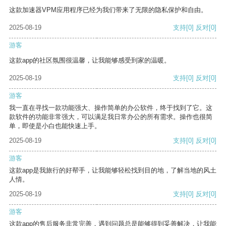
这款加速器VPM应用程序已经为我们带来了无限的隐私保护和自由。
2025-08-19
支持
[0]
反对
[0]
游客
这款app的社区氛围很温馨，让我能够感受到家的温暖。
2025-08-19
支持
[0]
反对
[0]
游客
我一直在寻找一款功能强大、操作简单的办公软件，终于找到了它。这
款软件的功能非常强大，可以满足我日常办公的所有需求。操作也很简
单，即使是小白也能快速上手。
2025-08-19
支持
[0]
反对
[0]
游客
这款app是我旅行的好帮手，让我能够轻松找到目的地，了解当地的风土
人情。
2025-08-19
支持
[0]
反对
[0]
游客
这款app的售后服务非常完善，遇到问题总是能够得到妥善解决，让我能