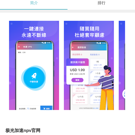
简介
排行
极光加速npv官网