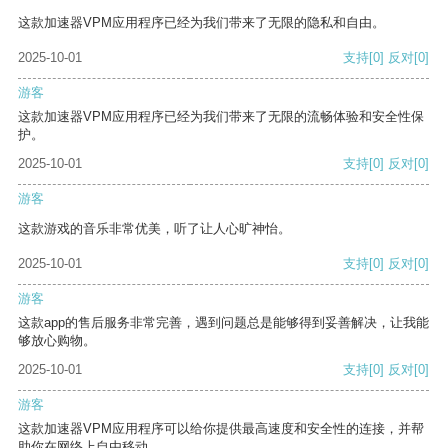
这款加速器VPM应用程序已经为我们带来了无限的隐私和自由。
2025-10-01
支持
[0]
反对
[0]
游客
这款加速器VPM应用程序已经为我们带来了无限的流畅体验和安全性保
护。
2025-10-01
支持
[0]
反对
[0]
游客
这款游戏的音乐非常优美，听了让人心旷神怡。
2025-10-01
支持
[0]
反对
[0]
游客
这款app的售后服务非常完善，遇到问题总是能够得到妥善解决，让我能
够放心购物。
2025-10-01
支持
[0]
反对
[0]
游客
这款加速器VPM应用程序可以给你提供最高速度和安全性的连接，并帮
助你在网络上自由移动。