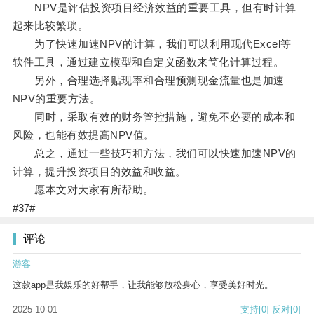
NPV是评估投资项目经济效益的重要工具，但有时计算
起来比较繁琐。
为了快速加速NPV的计算，我们可以利用现代Excel等
软件工具，通过建立模型和自定义函数来简化计算过程。
另外，合理选择贴现率和合理预测现金流量也是加速
NPV的重要方法。
同时，采取有效的财务管控措施，避免不必要的成本和
风险，也能有效提高NPV值。
总之，通过一些技巧和方法，我们可以快速加速NPV的
计算，提升投资项目的效益和收益。
愿本文对大家有所帮助。
#37#
评论
游客
这款app是我娱乐的好帮手，让我能够放松身心，享受美好时光。
2025-10-01
支持
[0]
反对
[0]