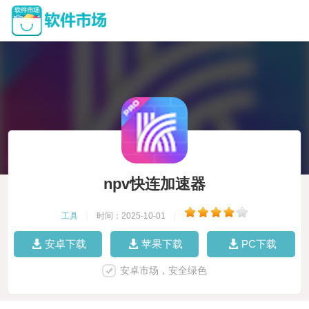
npv快连加速器
工具
|
时间：2025-10-01
|
安卓下载
苹果下载
PC下载
安卓市场，安全绿色