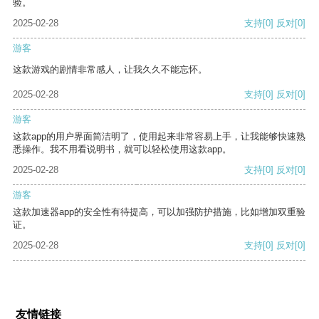
验。
2025-02-28
支持
[0]
反对
[0]
游客
这款游戏的剧情非常感人，让我久久不能忘怀。
2025-02-28
支持
[0]
反对
[0]
游客
这款app的用户界面简洁明了，使用起来非常容易上手，让我能够快速熟
悉操作。我不用看说明书，就可以轻松使用这款app。
2025-02-28
支持
[0]
反对
[0]
游客
这款加速器app的安全性有待提高，可以加强防护措施，比如增加双重验
证。
2025-02-28
支持
[0]
反对
[0]
友情链接