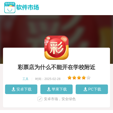
彩票店为什么不能开在学校附近
工具
|
时间：2025-02-28
|
安卓下载
苹果下载
PC下载
安卓市场，安全绿色