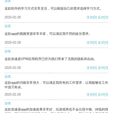
游客
这款软件的学习方式非常灵活，可以根据自己的需求选择学习方式。
2025-02-28
支持
[0]
反对
[0]
游客
这款app的视频资源非常丰富，可以满足我不同的娱乐需求。
2025-02-28
支持
[0]
反对
[0]
游客
这款加速器VPM应用程序已经为我们带来了无限的隐私和自由。
2025-02-28
支持
[0]
反对
[0]
游客
这款app的功能非常强大，可以满足我所有的工作需求，让我能够在工作
中游刃有余。
2025-02-28
支持
[0]
反对
[0]
游客
这款加速器app的加速效果非常好，玩游戏再也不会出现卡顿、掉线的情