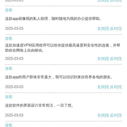
2025-03-03
支持
[0]
反对
[0]
游客
这款app就像我的私人助理，随时随地为我的办公提供帮助。
2025-03-03
支持
[0]
反对
[0]
游客
这款加速器VPM应用程序可以给你提供最高速度和安全性的连接，并帮
助你在网络上自由移动。
2025-03-03
支持
[0]
反对
[0]
游客
这款app的用户群体非常庞大，我可以结识到来自世界各地的朋友。
2025-03-03
支持
[0]
反对
[0]
游客
这款软件的界面设计非常简洁，一目了然。
2025-03-03
支持
[0]
反对
[0]
游客