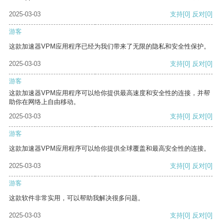
2025-03-03
支持
[0]
反对
[0]
游客
这款加速器VPM应用程序已经为我们带来了无限的隐私和安全性保护。
2025-03-03
支持
[0]
反对
[0]
游客
这款加速器VPM应用程序可以给你提供最高速度和安全性的连接，并帮
助你在网络上自由移动。
2025-03-03
支持
[0]
反对
[0]
游客
这款加速器VPM应用程序可以给你提供全球覆盖和最高安全性的连接。
2025-03-03
支持
[0]
反对
[0]
游客
这款软件非常实用，可以帮助我解决很多问题。
2025-03-03
支持
[0]
反对
[0]