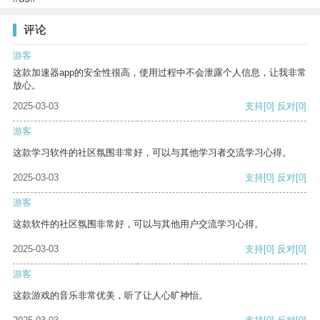
评论
游客
这款加速器app的安全性很高，使用过程中不会泄露个人信息，让我非常
放心。
2025-03-03
支持
[0]
反对
[0]
游客
这款学习软件的社区氛围非常好，可以与其他学习者交流学习心得。
2025-03-03
支持
[0]
反对
[0]
游客
这款软件的社区氛围非常好，可以与其他用户交流学习心得。
2025-03-03
支持
[0]
反对
[0]
游客
这款游戏的音乐非常优美，听了让人心旷神怡。