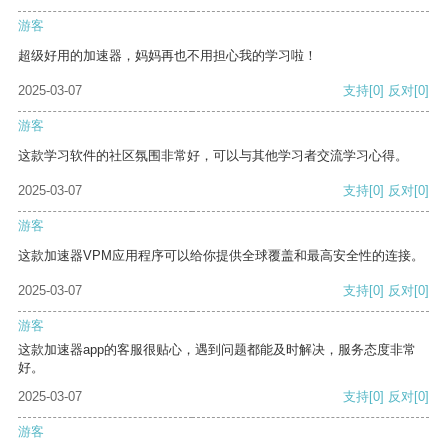
游客
超级好用的加速器，妈妈再也不用担心我的学习啦！
2025-03-07
支持
[0]
反对
[0]
游客
这款学习软件的社区氛围非常好，可以与其他学习者交流学习心得。
2025-03-07
支持
[0]
反对
[0]
游客
这款加速器VPM应用程序可以给你提供全球覆盖和最高安全性的连接。
2025-03-07
支持
[0]
反对
[0]
游客
这款加速器app的客服很贴心，遇到问题都能及时解决，服务态度非常
好。
2025-03-07
支持
[0]
反对
[0]
游客