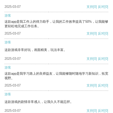
2025-03-07
支持
[0]
反对
[0]
游客
这款app是我工作上的得力助手，让我的工作效率提高了50%，让我能够
更轻松地完成工作任务。
2025-03-07
支持
[0]
反对
[0]
游客
这款游戏非常好玩，画面精美，玩法丰富。
2025-03-07
支持
[0]
反对
[0]
游客
这款app是我学习路上的良师益友，让我能够随时随地学习新知识，拓宽
视野。
2025-03-07
支持
[0]
反对
[0]
游客
这款游戏的剧情非常感人，让我久久不能忘怀。
2025-03-07
支持
[0]
反对
[0]