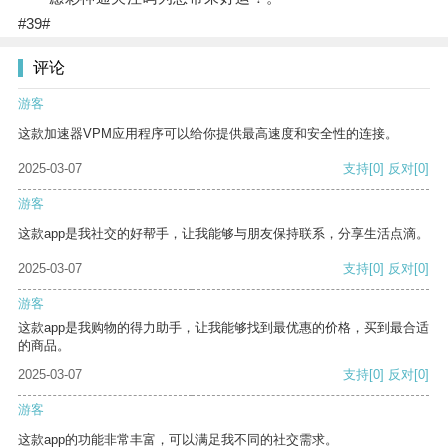
#39#
评论
游客
这款加速器VPM应用程序可以给你提供最高速度和安全性的连接。
2025-03-07
支持
[0]
反对
[0]
游客
这款app是我社交的好帮手，让我能够与朋友保持联系，分享生活点滴。
2025-03-07
支持
[0]
反对
[0]
游客
这款app是我购物的得力助手，让我能够找到最优惠的价格，买到最合适
的商品。
2025-03-07
支持
[0]
反对
[0]
游客
这款app的功能非常丰富，可以满足我不同的社交需求。