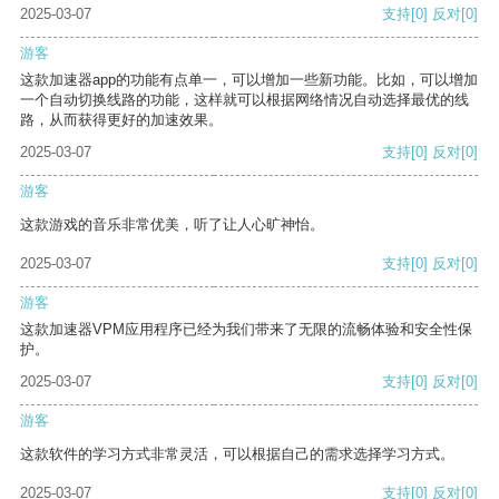
2025-03-07
支持
[0]
反对
[0]
游客
这款加速器app的功能有点单一，可以增加一些新功能。比如，可以增加
一个自动切换线路的功能，这样就可以根据网络情况自动选择最优的线
路，从而获得更好的加速效果。
2025-03-07
支持
[0]
反对
[0]
游客
这款游戏的音乐非常优美，听了让人心旷神怡。
2025-03-07
支持
[0]
反对
[0]
游客
这款加速器VPM应用程序已经为我们带来了无限的流畅体验和安全性保
护。
2025-03-07
支持
[0]
反对
[0]
游客
这款软件的学习方式非常灵活，可以根据自己的需求选择学习方式。
2025-03-07
支持
[0]
反对
[0]