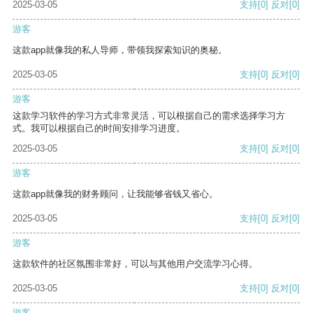
2025-03-05
支持
[0]
反对
[0]
游客
这款app就像我的私人导师，带领我探索知识的奥秘。
2025-03-05
支持
[0]
反对
[0]
游客
这款学习软件的学习方式非常灵活，可以根据自己的需求选择学习方
式。我可以根据自己的时间安排学习进度。
2025-03-05
支持
[0]
反对
[0]
游客
这款app就像我的财务顾问，让我能够省钱又省心。
2025-03-05
支持
[0]
反对
[0]
游客
这款软件的社区氛围非常好，可以与其他用户交流学习心得。
2025-03-05
支持
[0]
反对
[0]
游客