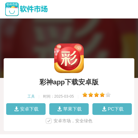
彩神app下载安卓版
工具
|
时间：2025-03-05
|
安卓下载
苹果下载
PC下载
安卓市场，安全绿色