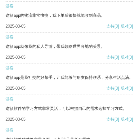
游客
这款app的物流非常快捷，我下单后很快就能收到商品。
2025-03-05
支持
[0]
反对
[0]
游客
这款app就像我的私人导游，带我领略世界各地的美景。
2025-03-05
支持
[0]
反对
[0]
游客
这款app是我社交的好帮手，让我能够与朋友保持联系，分享生活点滴。
2025-03-05
支持
[0]
反对
[0]
游客
这款软件的学习方式非常灵活，可以根据自己的需求选择学习方式。
2025-03-05
支持
[0]
反对
[0]
游客