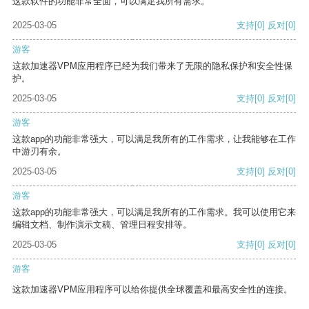
这款软件的功能非常全面，可以满足我所有需求。
2025-03-05
支持
[0]
反对
[0]
游客
这款加速器VPM应用程序已经为我们带来了无限的隐私保护和安全性保
护。
2025-03-05
支持
[0]
反对
[0]
游客
这款app的功能非常强大，可以满足我所有的工作需求，让我能够在工作
中游刃有余。
2025-03-05
支持
[0]
反对
[0]
游客
这款app的功能非常强大，可以满足我所有的工作需求。我可以使用它来
编辑文档、制作演示文稿、管理日程安排等。
2025-03-05
支持
[0]
反对
[0]
游客
这款加速器VPM应用程序可以给你提供全球覆盖和最高安全性的连接。