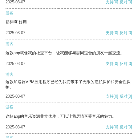
2025-03-07
支持
[0]
反对
[0]
游客
超棒啊 好用
2025-03-07
支持
[0]
反对
[0]
游客
这款app就像我的社交平台，让我能够与志同道合的朋友一起交流。
2025-03-07
支持
[0]
反对
[0]
游客
这款加速器VPM应用程序已经为我们带来了无限的隐私保护和安全性保
护。
2025-03-07
支持
[0]
反对
[0]
游客
这款app的音乐资源非常优质，可以让我尽情享受音乐的魅力。
2025-03-07
支持
[0]
反对
[0]
游客