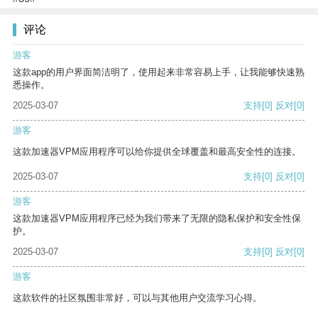
评论
游客
这款app的用户界面简洁明了，使用起来非常容易上手，让我能够快速熟
悉操作。
2025-03-07
支持
[0]
反对
[0]
游客
这款加速器VPM应用程序可以给你提供全球覆盖和最高安全性的连接。
2025-03-07
支持
[0]
反对
[0]
游客
这款加速器VPM应用程序已经为我们带来了无限的隐私保护和安全性保
护。
2025-03-07
支持
[0]
反对
[0]
游客
这款软件的社区氛围非常好，可以与其他用户交流学习心得。