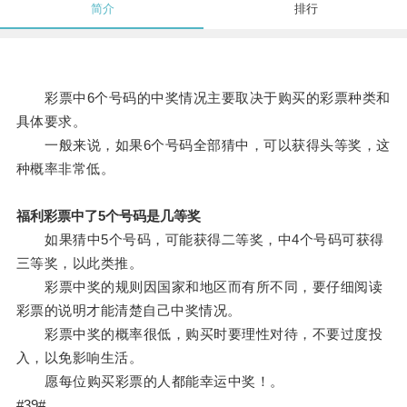
简介
排行
彩票中6个号码的中奖情况主要取决于购买的彩票种类和
具体要求。
一般来说，如果6个号码全部猜中，可以获得头等奖，这
种概率非常低。
福利彩票中了5个号码是几等奖
如果猜中5个号码，可能获得二等奖，中4个号码可获得
三等奖，以此类推。
彩票中奖的规则因国家和地区而有所不同，要仔细阅读
彩票的说明才能清楚自己中奖情况。
彩票中奖的概率很低，购买时要理性对待，不要过度投
入，以免影响生活。
愿每位购买彩票的人都能幸运中奖！。
#39#