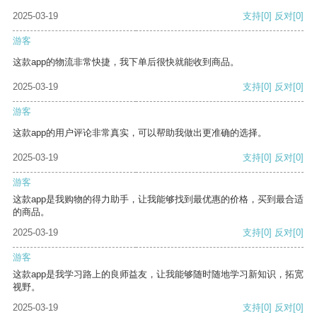
2025-03-19
支持
[0]
反对
[0]
游客
这款app的物流非常快捷，我下单后很快就能收到商品。
2025-03-19
支持
[0]
反对
[0]
游客
这款app的用户评论非常真实，可以帮助我做出更准确的选择。
2025-03-19
支持
[0]
反对
[0]
游客
这款app是我购物的得力助手，让我能够找到最优惠的价格，买到最合适
的商品。
2025-03-19
支持
[0]
反对
[0]
游客
这款app是我学习路上的良师益友，让我能够随时随地学习新知识，拓宽
视野。
2025-03-19
支持
[0]
反对
[0]