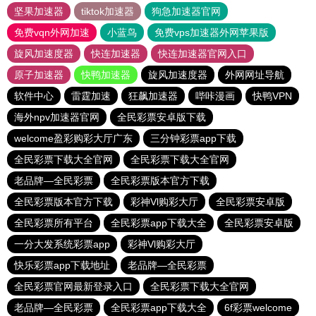
坚果加速器
tiktok加速器
狗急加速器官网
免费vqn外网加速
小蓝鸟
免费vps加速器外网苹果版
旋风加速度器
快连加速器
快连加速器官网入口
原子加速器
快鸭加速器
旋风加速度器
外网网址导航
软件中心
雷霆加速
狂飙加速器
哔咔漫画
快鸭VPN
海外npv加速器官网
全民彩票安卓版下载
welcome盈彩购彩大厅广东
三分钟彩票app下载
全民彩票下载大全官网
全民彩票下载大全官网
老品牌—全民彩票
全民彩票版本官方下载
全民彩票版本官方下载
彩神Vl购彩大厅
全民彩票安卓版
全民彩票所有平台
全民彩票app下载大全
全民彩票安卓版
一分大发系统彩票app
彩神Vl购彩大厅
快乐彩票app下载地址
老品牌—全民彩票
全民彩票官网最新登录入口
全民彩票下载大全官网
老品牌—全民彩票
全民彩票app下载大全
6f彩票welcome