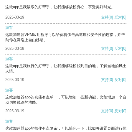
这款app是我娱乐的好帮手，让我能够放松身心，享受美好时光。
2025-03-19
支持
[0]
反对
[0]
游客
这款加速器VPM应用程序可以给你提供最高速度和安全性的连接，并帮
助你在网络上自由移动。
2025-03-19
支持
[0]
反对
[0]
游客
这款app是我旅行的好帮手，让我能够轻松找到目的地，了解当地的风土
人情。
2025-03-19
支持
[0]
反对
[0]
游客
这款加速器app的功能有点单一，可以增加一些新功能，比如增加一个自
动切换线路的功能。
2025-03-19
支持
[0]
反对
[0]
游客
这款加速器app的操作有点复杂，可以简化一下，比如将设置页面进行优