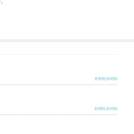
号。
支持
[0]
反对
[0]
支持
[0]
反对
[0]