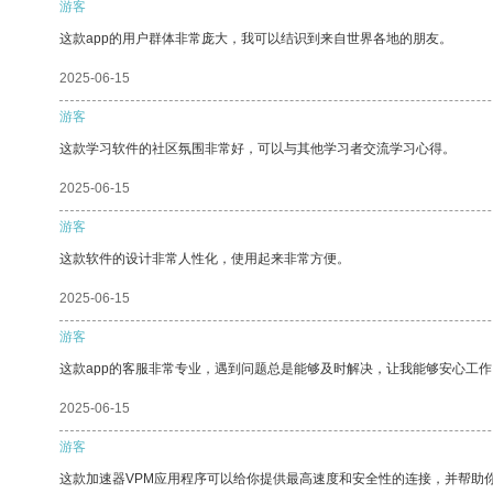
游客
这款app的用户群体非常庞大，我可以结识到来自世界各地的朋友。
2025-06-15
游客
这款学习软件的社区氛围非常好，可以与其他学习者交流学习心得。
2025-06-15
游客
这款软件的设计非常人性化，使用起来非常方便。
2025-06-15
游客
这款app的客服非常专业，遇到问题总是能够及时解决，让我能够安心工作
2025-06-15
游客
这款加速器VPM应用程序可以给你提供最高速度和安全性的连接，并帮助