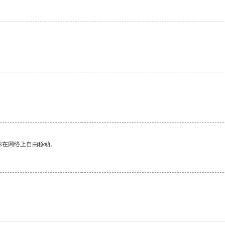
你在网络上自由移动。