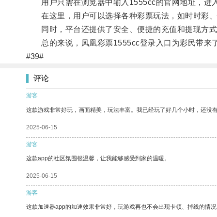
用户只需在浏览器中输入1555cc的官网地址，进
在这里，用户可以选择各种彩票玩法，如时时彩、快
同时，平台还提供了安全、便捷的充值和提现方式
总的来说，凤凰彩票1555cc登录入口为彩民带来
#39#
评论
游客
这款游戏非常好玩，画面精美，玩法丰富。我已经玩了好几个小时，还没
2025-06-15
游客
这款app的社区氛围很温馨，让我能够感受到家的温暖。
2025-06-15
游客
这款加速器app的加速效果非常好，玩游戏再也不会出现卡顿、掉线的情况