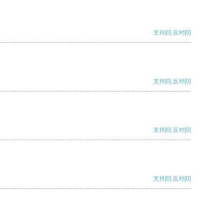
支持
[0]
反对
[0]
支持
[0]
反对
[0]
支持
[0]
反对
[0]
支持
[0]
反对
[0]