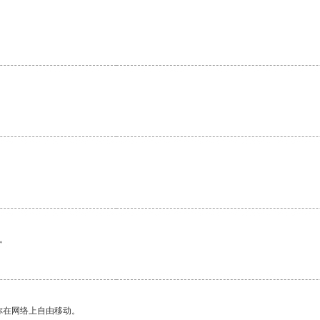
。
你在网络上自由移动。