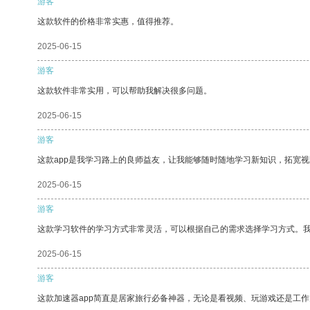
游客
这款软件的价格非常实惠，值得推荐。
2025-06-15
游客
这款软件非常实用，可以帮助我解决很多问题。
2025-06-15
游客
这款app是我学习路上的良师益友，让我能够随时随地学习新知识，拓宽视
2025-06-15
游客
这款学习软件的学习方式非常灵活，可以根据自己的需求选择学习方式。
2025-06-15
游客
这款加速器app简直是居家旅行必备神器，无论是看视频、玩游戏还是工