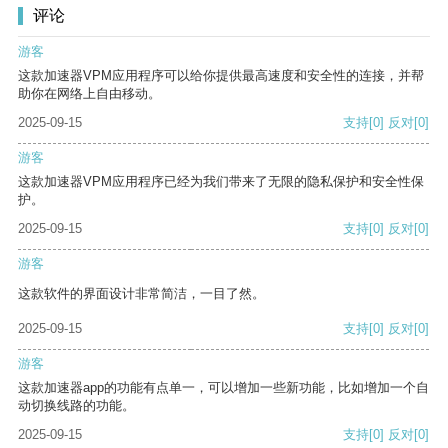
评论
游客
这款加速器VPM应用程序可以给你提供最高速度和安全性的连接，并帮
助你在网络上自由移动。
2025-09-15
支持
[0]
反对
[0]
游客
这款加速器VPM应用程序已经为我们带来了无限的隐私保护和安全性保
护。
2025-09-15
支持
[0]
反对
[0]
游客
这款软件的界面设计非常简洁，一目了然。
2025-09-15
支持
[0]
反对
[0]
游客
这款加速器app的功能有点单一，可以增加一些新功能，比如增加一个自
动切换线路的功能。
2025-09-15
支持
[0]
反对
[0]