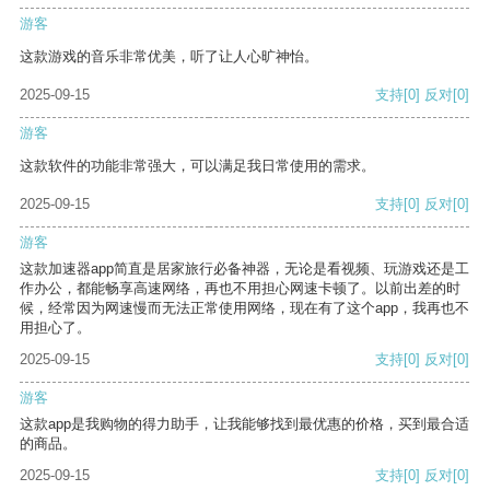
游客
这款游戏的音乐非常优美，听了让人心旷神怡。
2025-09-15
支持
[0]
反对
[0]
游客
这款软件的功能非常强大，可以满足我日常使用的需求。
2025-09-15
支持
[0]
反对
[0]
游客
这款加速器app简直是居家旅行必备神器，无论是看视频、玩游戏还是工
作办公，都能畅享高速网络，再也不用担心网速卡顿了。以前出差的时
候，经常因为网速慢而无法正常使用网络，现在有了这个app，我再也不
用担心了。
2025-09-15
支持
[0]
反对
[0]
游客
这款app是我购物的得力助手，让我能够找到最优惠的价格，买到最合适
的商品。
2025-09-15
支持
[0]
反对
[0]