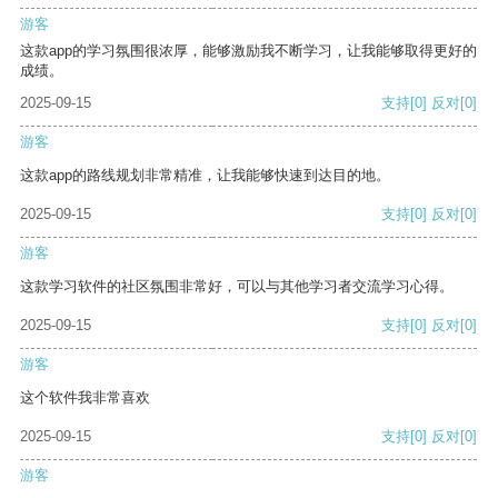
游客
这款app的学习氛围很浓厚，能够激励我不断学习，让我能够取得更好的
成绩。
2025-09-15
支持
[0]
反对
[0]
游客
这款app的路线规划非常精准，让我能够快速到达目的地。
2025-09-15
支持
[0]
反对
[0]
游客
这款学习软件的社区氛围非常好，可以与其他学习者交流学习心得。
2025-09-15
支持
[0]
反对
[0]
游客
这个软件我非常喜欢
2025-09-15
支持
[0]
反对
[0]
游客