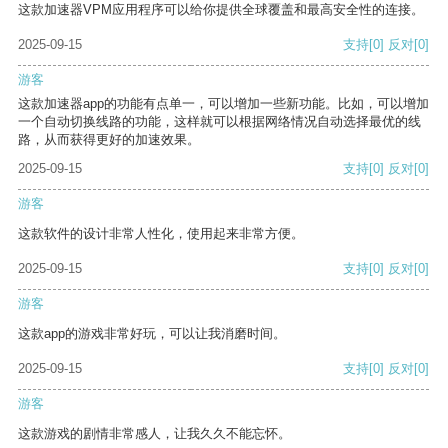
这款加速器VPM应用程序可以给你提供全球覆盖和最高安全性的连接。
2025-09-15
支持
[0]
反对
[0]
游客
这款加速器app的功能有点单一，可以增加一些新功能。比如，可以增加
一个自动切换线路的功能，这样就可以根据网络情况自动选择最优的线
路，从而获得更好的加速效果。
2025-09-15
支持
[0]
反对
[0]
游客
这款软件的设计非常人性化，使用起来非常方便。
2025-09-15
支持
[0]
反对
[0]
游客
这款app的游戏非常好玩，可以让我消磨时间。
2025-09-15
支持
[0]
反对
[0]
游客
这款游戏的剧情非常感人，让我久久不能忘怀。