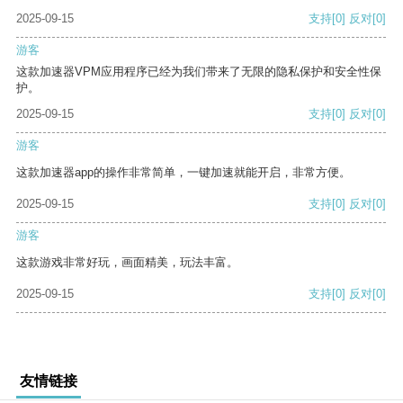
2025-09-15
支持
[0]
反对
[0]
游客
这款加速器VPM应用程序已经为我们带来了无限的隐私保护和安全性保
护。
2025-09-15
支持
[0]
反对
[0]
游客
这款加速器app的操作非常简单，一键加速就能开启，非常方便。
2025-09-15
支持
[0]
反对
[0]
游客
这款游戏非常好玩，画面精美，玩法丰富。
2025-09-15
支持
[0]
反对
[0]
友情链接