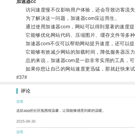
加速器cc
访问速度慢不仅影响用户体验，还会导致访客流失
为了解决这一问题，加速器com应运而生。
通过使用加速器com，网站可以得到显著的速度提
它能够优化网站代码、压缩图片、缓存文件等多种
加速器com不仅可以帮助网站提升速度，还可以提
它能够有效减少网站的加载时间，降低服务器压力
总的来说，加速器com是一款非常实用的工具，可
如果你想让自己的网站速度更迅猛，那就赶快来试试
#37#
评论
游客
这款app的社区氛围很温馨，让我能够感受到家的温暖。
2025-08-30
游客