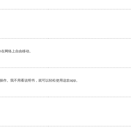
你在网络上自由移动。
操作。我不用看说明书，就可以轻松使用这款app。