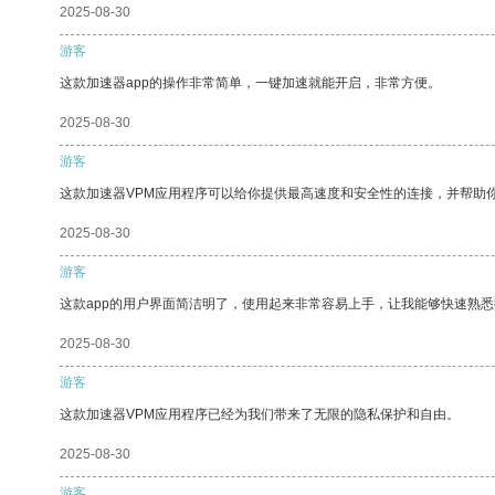
2025-08-30
游客
这款加速器app的操作非常简单，一键加速就能开启，非常方便。
2025-08-30
游客
这款加速器VPM应用程序可以给你提供最高速度和安全性的连接，并帮助
2025-08-30
游客
这款app的用户界面简洁明了，使用起来非常容易上手，让我能够快速熟悉
2025-08-30
游客
这款加速器VPM应用程序已经为我们带来了无限的隐私保护和自由。
2025-08-30
游客