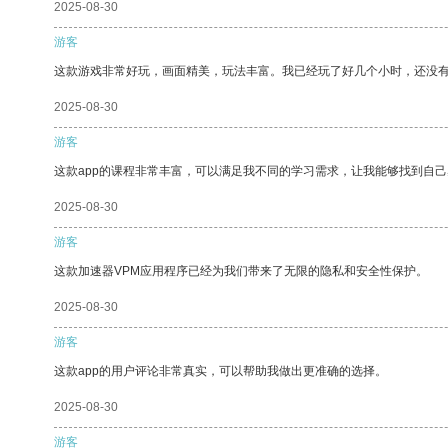
2025-08-30
游客
这款游戏非常好玩，画面精美，玩法丰富。我已经玩了好几个小时，还没
2025-08-30
游客
这款app的课程非常丰富，可以满足我不同的学习需求，让我能够找到自
2025-08-30
游客
这款加速器VPM应用程序已经为我们带来了无限的隐私和安全性保护。
2025-08-30
游客
这款app的用户评论非常真实，可以帮助我做出更准确的选择。
2025-08-30
游客