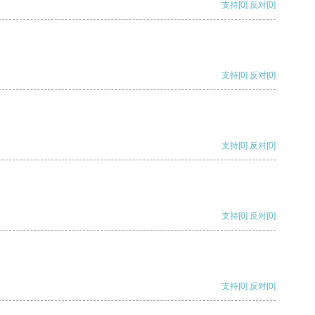
支持
[0]
反对
[0]
支持
[0]
反对
[0]
支持
[0]
反对
[0]
支持
[0]
反对
[0]
支持
[0]
反对
[0]