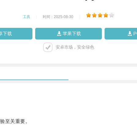
工具
|
时间：2025-08-30
|
卓下载
苹果下载
安卓市场，安全绿色
验至关重要。