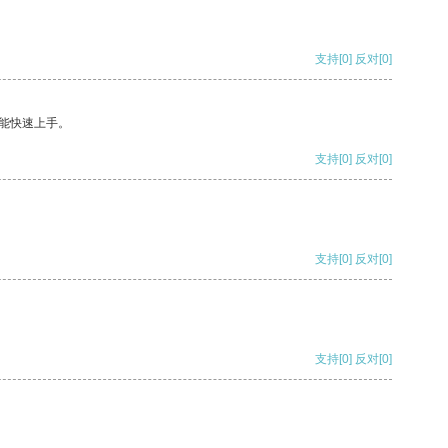
支持
[0]
反对
[0]
能快速上手。
支持
[0]
反对
[0]
支持
[0]
反对
[0]
支持
[0]
反对
[0]