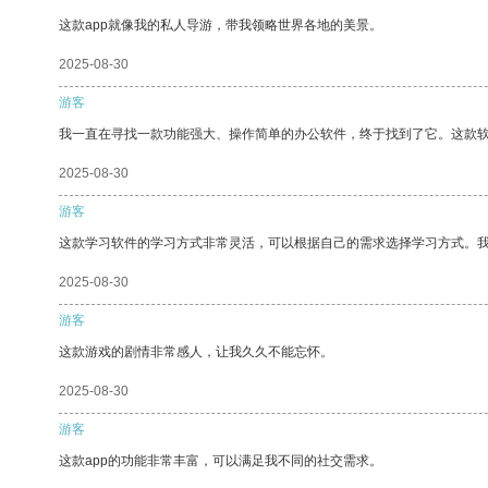
这款app就像我的私人导游，带我领略世界各地的美景。
2025-08-30
游客
我一直在寻找一款功能强大、操作简单的办公软件，终于找到了它。这款
2025-08-30
游客
这款学习软件的学习方式非常灵活，可以根据自己的需求选择学习方式。
2025-08-30
游客
这款游戏的剧情非常感人，让我久久不能忘怀。
2025-08-30
游客
这款app的功能非常丰富，可以满足我不同的社交需求。