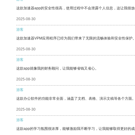
这款加速器app的安全性很高，使用过程中不会泄露个人信息，这让我很
2025-08-30
游客
这款加速器VPM应用程序已经为我们带来了无限的流畅体验和安全性保护
2025-08-30
游客
这款app就像我的财务顾问，让我能够省钱又省心。
2025-08-30
游客
这款办公软件的功能非常全面，涵盖了文档、表格、演示文稿等各个方面
2025-08-30
游客
这款app的学习氛围很浓厚，能够激励我不断学习，让我能够取得更好的成