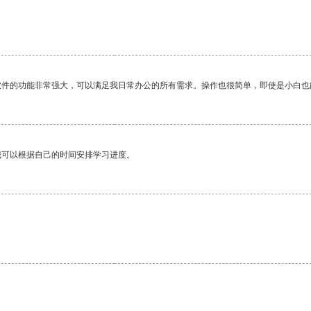
软件的功能非常强大，可以满足我日常办公的所有需求。操作也很简单，即使是小白也
我可以根据自己的时间安排学习进度。