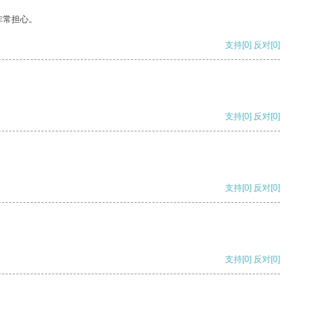
非常担心。
支持
[0]
反对
[0]
支持
[0]
反对
[0]
支持
[0]
反对
[0]
支持
[0]
反对
[0]