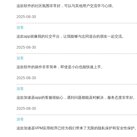
这款软件的社区氛围非常好，可以与其他用户交流学习心得。
2025-08-30
游客
这款app就像我的社交平台，让我能够与志同道合的朋友一起交流。
2025-08-30
游客
这款软件的操作非常简单，即使是小白也能快速上手。
2025-08-30
游客
这款加速器app的客服很贴心，遇到问题都能及时解决，服务态度非常好。
2025-08-30
游客
这款加速器VPM应用程序已经为我们带来了无限的隐私保护和安全性保护