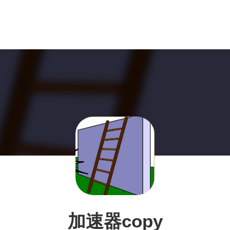
加速器copy