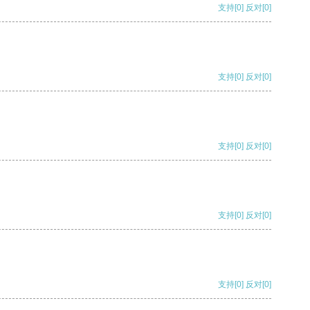
支持
[0]
反对
[0]
支持
[0]
反对
[0]
支持
[0]
反对
[0]
支持
[0]
反对
[0]
支持
[0]
反对
[0]