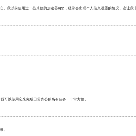
放心。我以前使用过一些其他的加速器app，经常会出现个人信息泄露的情况，这让我
。
。我可以使用它来完成日常办公的所有任务，非常方便。
绩。