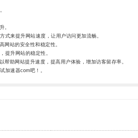
。
升。
方式来提升网站速度，让用户访问更加流畅。
高网站的安全性和稳定性。
，提升网站的稳定性。
以帮助网站提升速度，提高用户体验，增加访客留存率。
加速器com吧！。