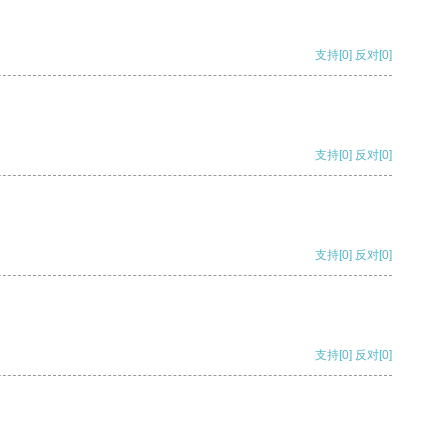
支持
[0]
反对
[0]
支持
[0]
反对
[0]
支持
[0]
反对
[0]
支持
[0]
反对
[0]